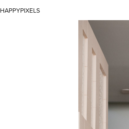
HAPPYPIXELS