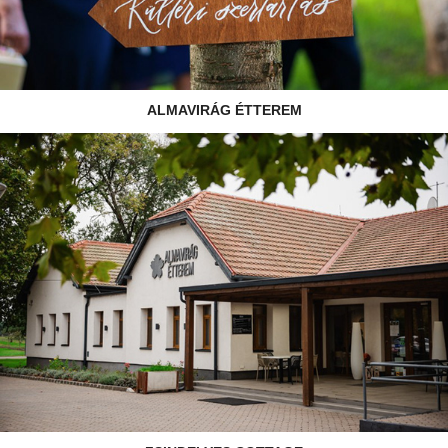
ALMAVIRÁG ÉTTEREM