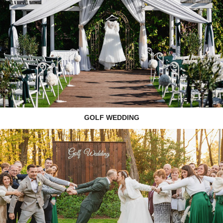
GOLF WEDDING