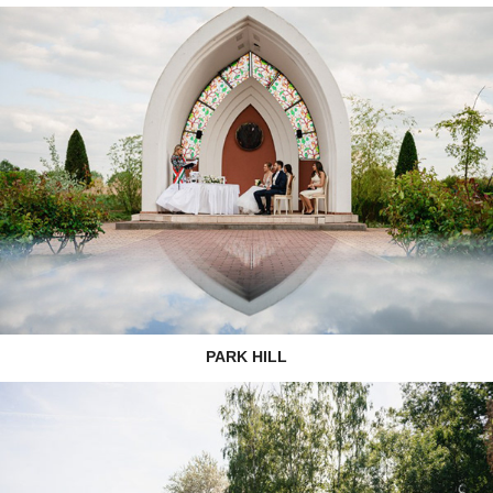
PARK HILL