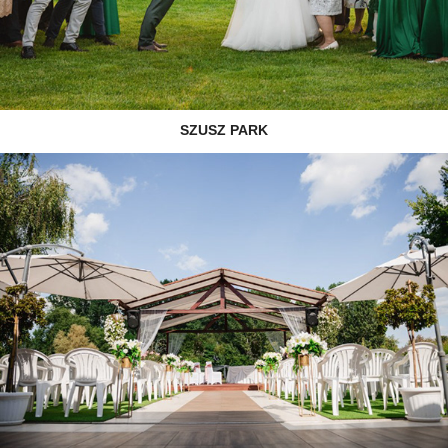
SZUSZ PARK