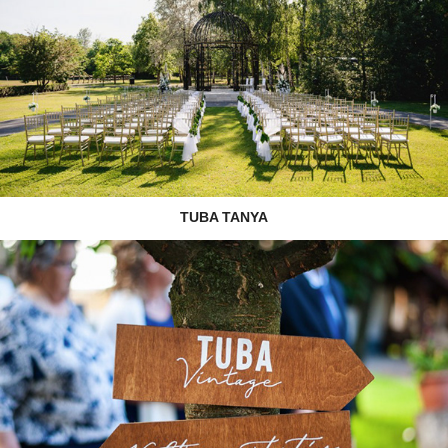
TUBA TANYA