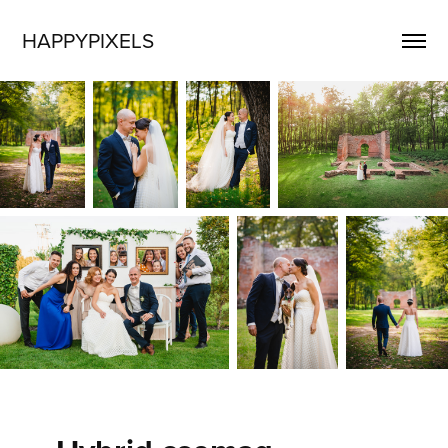
HAPPYPIXELS